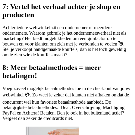
7: Vertel het verhaal achter je shop en
producten
Achter iedere webwinkel zit een ondernemer of meerdere
ondernemers. Waarom gebruik je het ondernemersverhaal niet als
marketing? Het biedt mogelijkheden om een gunfactor op te
bouwen en voor klanten om zich met je verbonden te voelen 👋.
Stel je verkoopt handgemaakte knuffels, dan is het toch geweldig
om te zien wie de knuffels maakt?
8: Meer betaalmethodes = meer
betalingen!
Voeg zoveel mogelijk betaalmethodes toe in de check-out van jouw
webwinkel 💳. Zo weet je zeker dat klanten niet afhaken omdat de
concurrent wel hun favoriete betaalmethode aanbiedt. De
belangrijkste betaalmethodes: iDeal, Overschrijving, Machtiging,
PayPal en Achteraf Betalen. Ben je ook in het buitenland actief?
Vergeet dan zeker de creditcards niet.