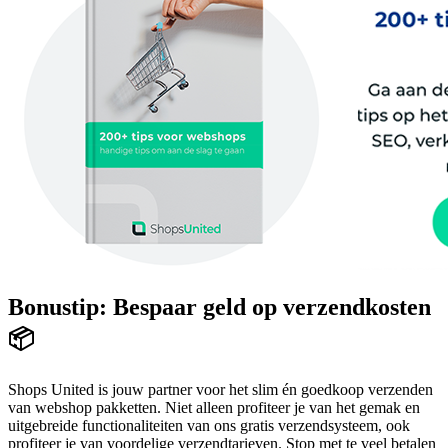
Bonustip: Bespaar geld op verzendkosten
📦
Shops United is jouw partner voor het slim én goedkoop verzenden
van webshop pakketten. Niet alleen profiteer je van het gemak en
uitgebreide functionaliteiten van ons gratis verzendsysteem, ook
profiteer je van voordelige verzendtarieven. Stop met te veel betalen