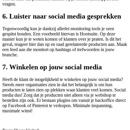
vragen.
6. Luister naar social media gesprekken
Tegenwoordig kun je dankzij allerlei monitoring tools je oren
gespitst houden. Een voorbeeld hiervan is Hootsuite. Op deze
manier kun je te weten komen of klanten over je praten. Is dit het
geval, reageer hier dan op en raad gerelateerde producten aan. Maak
een feed aan die monitort op hashtags of trefwoorden in jouw
branche.
7. Winkelen op jouw social media
Heeft de klant de mogelijkheid te winkelen op jouw social media?
Steeds meer organisaties zien in dat het belangrijk is om hun
producten te laten zien op plekken waar klanten veel komen. Social
media dus! Zorg dat je producten niet alleen via je webshop te
bestellen zijn ook. Er bestaan plugins om vanuit je backoffice direct
op Facebook of Pinterest te verkopen. Minimale inspanning,
maximale winst!