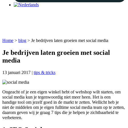
blog
nieuws en handige tips
Home
>
blog
>
Je bedrijven laten groeien met social media
Je bedrijven laten groeien met social
media
13 januari 2017
|
tips & tricks
Ongeacht of je een eigen winkel hebt of webshop wilt starten, om
social media kun je tegenwoordig niet meer heen. Het is een
handige tool om jezelf goed in de markt te zetten. Wellicht heb je
niet de middelen om je eigen fulltime social media team op te zetten,
daarom geven wij je graag 7 tips die je helpen je zichtbaarheid te
verbeteren.